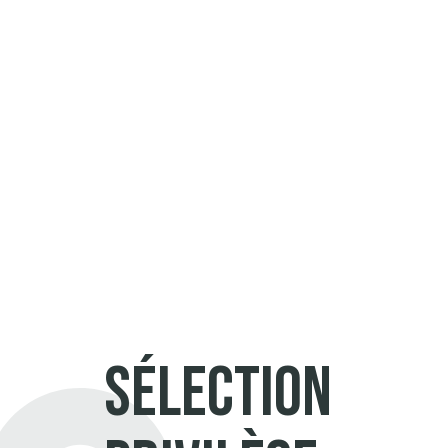
PROMO DU MOIS