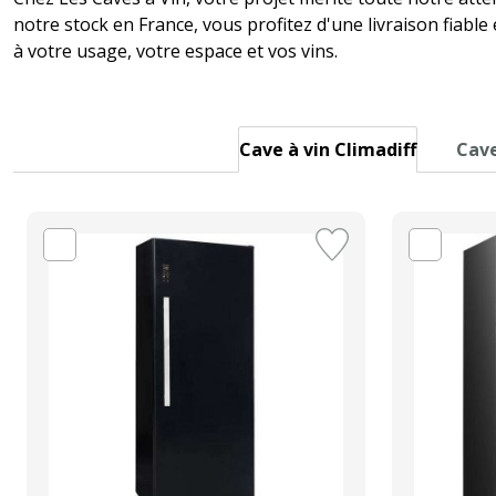
notre stock en France, vous profitez d'une livraison fiabl
à votre usage, votre espace et vos vins.
Cave à vin Climadiff
Cave