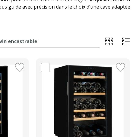
vous guide avec précision dans le choix d’une cave adaptée
vin encastrable