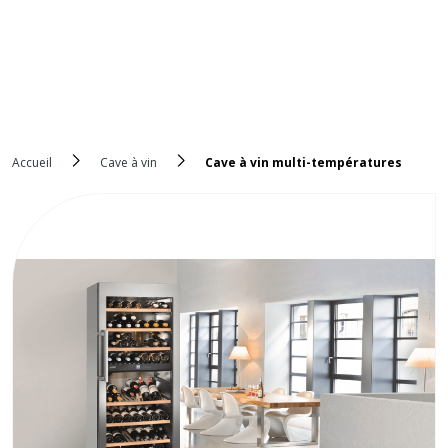
Accueil
Cave à vin
Cave à vin multi-températures