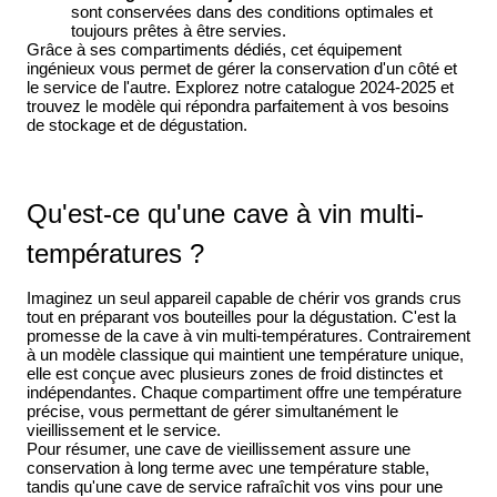
sont conservées dans des conditions optimales et
toujours prêtes à être servies.
Grâce à ses compartiments dédiés, cet équipement
ingénieux vous permet de gérer la conservation d'un côté et
le service de l'autre. Explorez notre catalogue 2024-2025 et
trouvez le modèle qui répondra parfaitement à vos besoins
de stockage et de dégustation.
Qu'est-ce qu'une cave à vin multi-
températures ?
Imaginez un seul appareil capable de chérir vos grands crus
tout en préparant vos bouteilles pour la dégustation. C'est la
promesse de la cave à vin multi-températures. Contrairement
à un modèle classique qui maintient une température unique,
elle est conçue avec plusieurs zones de froid distinctes et
indépendantes. Chaque compartiment offre une température
précise, vous permettant de gérer simultanément le
vieillissement et le service.
Pour résumer, une cave de vieillissement assure une
conservation à long terme avec une température stable,
tandis qu'une cave de service rafraîchit vos vins pour une