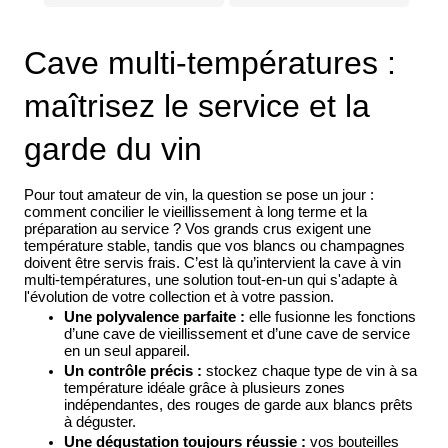
Cave multi-températures :
maîtrisez le service et la
garde du vin
Pour tout amateur de vin, la question se pose un jour :
comment concilier le vieillissement à long terme et la
préparation au service ? Vos grands crus exigent une
température stable, tandis que vos blancs ou champagnes
doivent être servis frais. C’est là qu’intervient la cave à vin
multi-températures, une solution tout-en-un qui s'adapte à
l'évolution de votre collection et à votre passion.
Une polyvalence parfaite :
elle fusionne les fonctions
d’une cave de vieillissement et d’une cave de service
en un seul appareil.
Un contrôle précis :
stockez chaque type de vin à sa
température idéale grâce à plusieurs zones
indépendantes, des rouges de garde aux blancs prêts
à déguster.
Une dégustation toujours réussie :
vos bouteilles