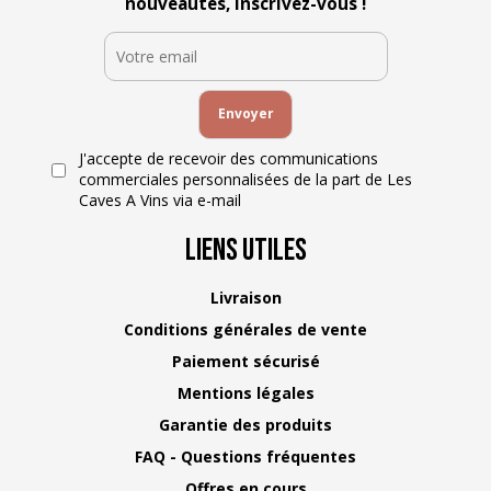
nouveautés, inscrivez-vous !
J'accepte de recevoir des communications
commerciales personnalisées de la part de Les
Caves A Vins via e-mail
Liens Utiles
Livraison
Conditions générales de vente
Paiement sécurisé
Mentions légales
Garantie des produits
FAQ - Questions fréquentes
Offres en cours