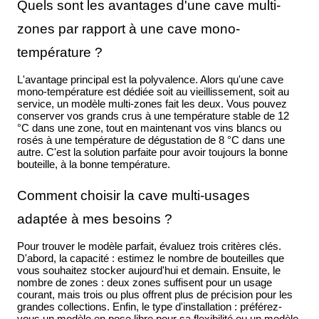
Quels sont les avantages d'une cave multi-
zones par rapport à une cave mono-
température ?
L'avantage principal est la polyvalence. Alors qu'une cave
mono-température est dédiée soit au vieillissement, soit au
service, un modèle multi-zones fait les deux. Vous pouvez
conserver vos grands crus à une température stable de 12
°C dans une zone, tout en maintenant vos vins blancs ou
rosés à une température de dégustation de 8 °C dans une
autre. C'est la solution parfaite pour avoir toujours la bonne
bouteille, à la bonne température.
Comment choisir la cave multi-usages
adaptée à mes besoins ?
Pour trouver le modèle parfait, évaluez trois critères clés.
D'abord, la capacité : estimez le nombre de bouteilles que
vous souhaitez stocker aujourd'hui et demain. Ensuite, le
nombre de zones : deux zones suffisent pour un usage
courant, mais trois ou plus offrent plus de précision pour les
grandes collections. Enfin, le type d'installation : préférez-