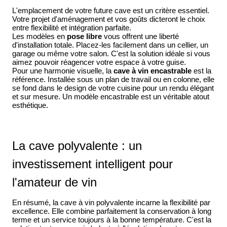
L'emplacement de votre future cave est un critère essentiel.
Votre projet d'aménagement et vos goûts dicteront le choix
entre flexibilité et intégration parfaite.
Les modèles en
pose libre
vous offrent une liberté
d'installation totale. Placez-les facilement dans un cellier, un
garage ou même votre salon. C'est la solution idéale si vous
aimez pouvoir réagencer votre espace à votre guise.
Pour une harmonie visuelle, la
cave à vin encastrable
est la
référence. Installée sous un plan de travail ou en colonne, elle
se fond dans le design de votre cuisine pour un rendu élégant
et sur mesure. Un modèle encastrable est un véritable atout
esthétique.
La cave polyvalente : un
investissement intelligent pour
l'amateur de vin
En résumé, la cave à vin polyvalente incarne la flexibilité par
excellence. Elle combine parfaitement la conservation à long
terme et un service toujours à la bonne température. C'est la