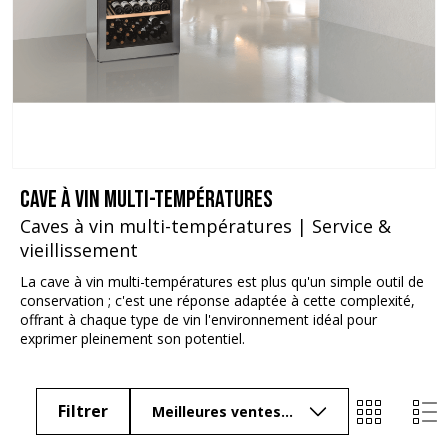
Cave à vin multi-températures
Caves à vin multi-températures | Service &
vieillissement
La cave à vin multi-températures est plus qu'un simple outil de
conservation ; c'est une réponse adaptée à cette complexité,
offrant à chaque type de vin l'environnement idéal pour
exprimer pleinement son potentiel.
Filtrer
Meilleures ventes...