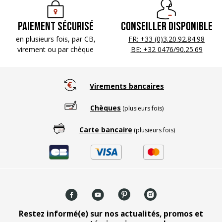
Paiement sécurisé
Conseiller disponible
en plusieurs fois, par CB,
FR: +33 (0)3.20.92.84.98
virement ou par chèque
BE: +32 0476/90.25.69
Virements bancaires
Chèques
(plusieurs fois)
Carte bancaire
(plusieurs fois)
Restez informé(e) sur nos actualités, promos et