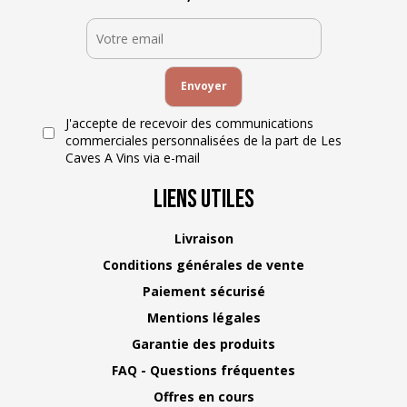
J'accepte de recevoir des communications
commerciales personnalisées de la part de Les
Caves A Vins via e-mail
Liens Utiles
Livraison
Conditions générales de vente
Paiement sécurisé
Mentions légales
Garantie des produits
FAQ - Questions fréquentes
Offres en cours