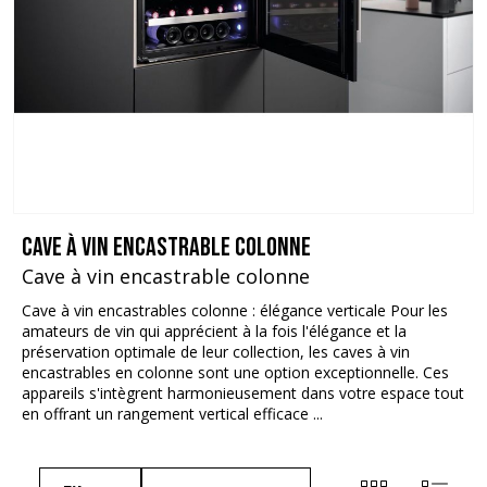
Cave à vin encastrable colonne
Cave à vin encastrable colonne
Cave à vin encastrables colonne : élégance verticale Pour les
amateurs de vin qui apprécient à la fois l'élégance et la
préservation optimale de leur collection, les caves à vin
encastrables en colonne sont une option exceptionnelle. Ces
appareils s'intègrent harmonieusement dans votre espace tout
en offrant un rangement vertical efficace ...