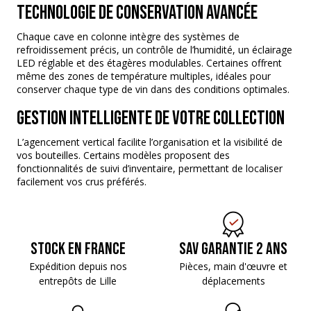
Technologie de conservation avancée
Chaque cave en colonne intègre des systèmes de
refroidissement précis, un contrôle de l’humidité, un éclairage
LED réglable et des étagères modulables. Certaines offrent
même des zones de température multiples, idéales pour
conserver chaque type de vin dans des conditions optimales.
Gestion intelligente de votre collection
L’agencement vertical facilite l’organisation et la visibilité de
vos bouteilles. Certains modèles proposent des
fonctionnalités de suivi d’inventaire, permettant de localiser
facilement vos crus préférés.
Stock en France
SAV Garantie 2 ans
Expédition depuis nos
Pièces, main d'œuvre
et
entrepôts de Lille
déplacements