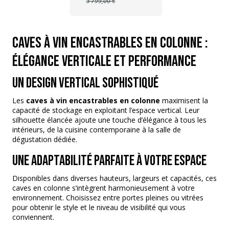
3 799,00 €
Caves à vin encastrables en colonne :
élégance verticale et performance
Un design vertical sophistiqué
Les
caves à vin encastrables en colonne
maximisent la
capacité de stockage en exploitant l’espace vertical. Leur
silhouette élancée ajoute une touche d’élégance à tous les
intérieurs, de la cuisine contemporaine à la salle de
dégustation dédiée.
Une adaptabilité parfaite à votre espace
Disponibles dans diverses hauteurs, largeurs et capacités, ces
caves en colonne s’intègrent harmonieusement à votre
environnement. Choisissez entre portes pleines ou vitrées
pour obtenir le style et le niveau de visibilité qui vous
conviennent.