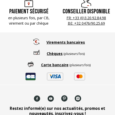
Paiement sécurisé
Conseiller disponible
en plusieurs fois, par CB,
FR: +33 (0)3.20.92.84.98
virement ou par chèque
BE: +32 0476/90.25.69
Virements bancaires
Chèques
(plusieurs fois)
Carte bancaire
(plusieurs fois)
Restez informé(e) sur nos actualités, promos et
nouveautés, inscrivez-vous !