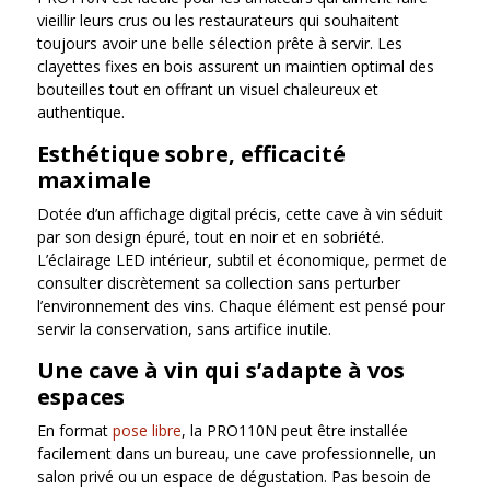
vieillir leurs crus ou les restaurateurs qui souhaitent
toujours avoir une belle sélection prête à servir. Les
clayettes fixes en bois assurent un maintien optimal des
bouteilles tout en offrant un visuel chaleureux et
authentique.
Esthétique sobre, efficacité
maximale
Dotée d’un affichage digital précis, cette cave à vin séduit
par son design épuré, tout en noir et en sobriété.
L’éclairage LED intérieur, subtil et économique, permet de
consulter discrètement sa collection sans perturber
l’environnement des vins. Chaque élément est pensé pour
servir la conservation, sans artifice inutile.
Une cave à vin qui s’adapte à vos
espaces
En format
pose libre
, la PRO110N peut être installée
facilement dans un bureau, une cave professionnelle, un
salon privé ou un espace de dégustation. Pas besoin de