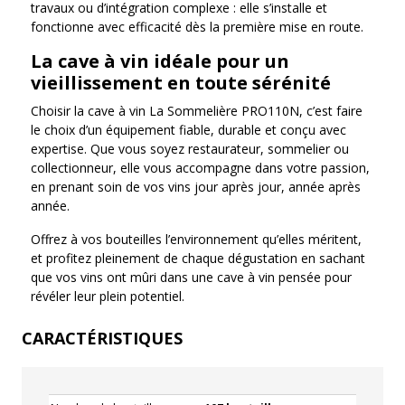
travaux ou d’intégration complexe : elle s’installe et
fonctionne avec efficacité dès la première mise en route.
La cave à vin idéale pour un
vieillissement en toute sérénité
Choisir la cave à vin La Sommelière PRO110N, c’est faire
le choix d’un équipement fiable, durable et conçu avec
expertise. Que vous soyez restaurateur, sommelier ou
collectionneur, elle vous accompagne dans votre passion,
en prenant soin de vos vins jour après jour, année après
année.
Offrez à vos bouteilles l’environnement qu’elles méritent,
et profitez pleinement de chaque dégustation en sachant
que vos vins ont mûri dans une cave à vin pensée pour
révéler leur plein potentiel.
CARACTÉRISTIQUES