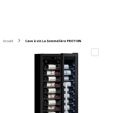
Accueil
Cave à vin La Sommelière PRO110N