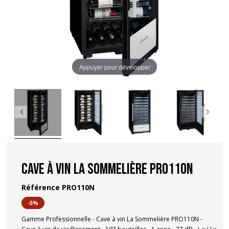
Appuyer pour développer
Cave à vin La Sommelière PRO110N
Référence
PRO110N
-5%
Gamme Professionnelle - Cave à vin La Sommelière PRO110N -