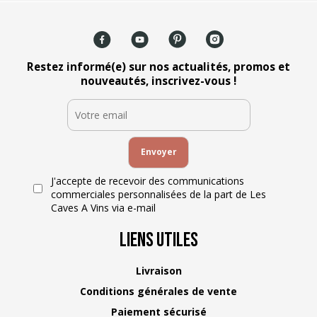
Restez informé(e) sur nos actualités, promos et
nouveautés, inscrivez-vous !
J'accepte de recevoir des communications
commerciales personnalisées de la part de Les
Caves A Vins via e-mail
Liens Utiles
Livraison
Conditions générales de vente
Paiement sécurisé