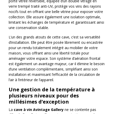
porte vitrée réversible, équipée d’un double vitrage en
verre trempé traité anti-UV, protège vos vins des rayons
nocifs tout en offrant une belle vitrine pour exposer votre
collection. Elle assure également une isolation optimale,
limitant les échanges de température et garantissant ainsi
une conservation stable.
L’un des grands atouts de cette cave, c’est sa versatilité
d’installation. Elle peut être posée librement ou encastrée
pour un rendu totalement intégré au mobilier de votre
maison, vous offrant ainsi une liberté totale pour
aménager votre espace. Son système d’aération frontal
est également un avantage majeur, car il élimine le besoin
d’une ventilation complémentaire, simplifiant ainsi son
installation et maximisant l’efficacité de la circulation de
l’air à l’intérieur de l’appareil.
Une gestion de la température à
plusieurs niveaux pour des
millésimes d’exception
La
cave à vin Avintage Gallery
ne se contente pas