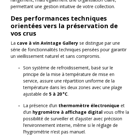
permettant une gestion intuitive de votre collection.
Des performances techniques
orientées vers la préservation de
vos crus
La
cave à vin Avintage Gallery
se distingue par une
série de fonctionnalités techniques pensées pour garantir
un vieillissement naturel et sans compromis.
Son système de refroidissement, basé sur le
principe de la mise à température de mise en
service, assure une répartition uniforme de la
température dans les deux zones avec une plage
ajustable de
5 à 20 °C
.
La présence d’un
thermomètre électronique
et
d’un
hygromètre à affichage digital
vous offre la
possibilité de surveiller et d’ajuster avec précision
l’environnement interne, même si le réglage de
l’hygrométrie n’est pas manuel.