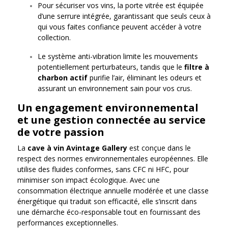
Pour sécuriser vos vins, la porte vitrée est équipée
d’une serrure intégrée, garantissant que seuls ceux à
qui vous faites confiance peuvent accéder à votre
collection.
Le système anti-vibration limite les mouvements
potentiellement perturbateurs, tandis que le
filtre à
charbon actif
purifie l’air, éliminant les odeurs et
assurant un environnement sain pour vos crus.
Un engagement environnemental
et une gestion connectée au service
de votre passion
La
cave à vin Avintage Gallery
est conçue dans le
respect des normes environnementales européennes. Elle
utilise des fluides conformes, sans CFC ni HFC, pour
minimiser son impact écologique. Avec une
consommation électrique annuelle modérée et une classe
énergétique qui traduit son efficacité, elle s’inscrit dans
une démarche éco-responsable tout en fournissant des
performances exceptionnelles.