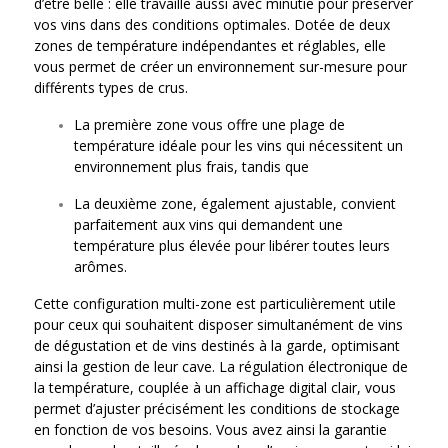
d’être belle : elle travaille aussi avec minutie pour préserver
vos vins dans des conditions optimales. Dotée de deux
zones de température indépendantes et réglables, elle
vous permet de créer un environnement sur-mesure pour
différents types de crus.
La première zone vous offre une plage de
température idéale pour les vins qui nécessitent un
environnement plus frais, tandis que
La deuxième zone, également ajustable, convient
parfaitement aux vins qui demandent une
température plus élevée pour libérer toutes leurs
arômes.
Cette configuration multi-zone est particulièrement utile
pour ceux qui souhaitent disposer simultanément de vins
de dégustation et de vins destinés à la garde, optimisant
ainsi la gestion de leur cave. La régulation électronique de
la température, couplée à un affichage digital clair, vous
permet d’ajuster précisément les conditions de stockage
en fonction de vos besoins. Vous avez ainsi la garantie