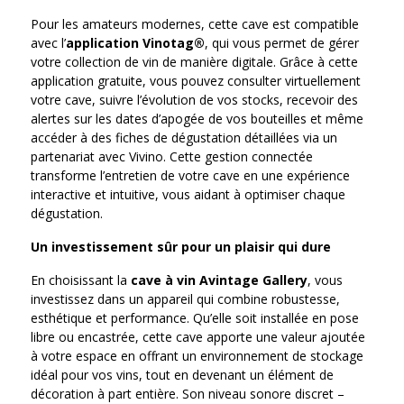
Pour les amateurs modernes, cette cave est compatible
avec l’
application Vinotag®
, qui vous permet de gérer
votre collection de vin de manière digitale. Grâce à cette
application gratuite, vous pouvez consulter virtuellement
votre cave, suivre l’évolution de vos stocks, recevoir des
alertes sur les dates d’apogée de vos bouteilles et même
accéder à des fiches de dégustation détaillées via un
partenariat avec Vivino. Cette gestion connectée
transforme l’entretien de votre cave en une expérience
interactive et intuitive, vous aidant à optimiser chaque
dégustation.
Un investissement sûr pour un plaisir qui dure
En choisissant la
cave à vin Avintage Gallery
, vous
investissez dans un appareil qui combine robustesse,
esthétique et performance. Qu’elle soit installée en pose
libre ou encastrée, cette cave apporte une valeur ajoutée
à votre espace en offrant un environnement de stockage
idéal pour vos vins, tout en devenant un élément de
décoration à part entière. Son niveau sonore discret –