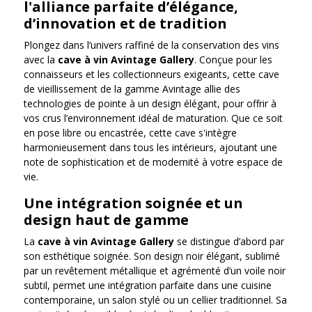
l'alliance parfaite d’élégance,
d’innovation et de tradition
Plongez dans l’univers raffiné de la conservation des vins
avec la
cave à vin Avintage Gallery
. Conçue pour les
connaisseurs et les collectionneurs exigeants, cette cave
de vieillissement de la gamme Avintage allie des
technologies de pointe à un design élégant, pour offrir à
vos crus l’environnement idéal de maturation. Que ce soit
en pose libre ou encastrée, cette cave s'intègre
harmonieusement dans tous les intérieurs, ajoutant une
note de sophistication et de modernité à votre espace de
vie.
Une intégration soignée et un
design haut de gamme
La
cave à vin Avintage Gallery
se distingue d’abord par
son esthétique soignée. Son design noir élégant, sublimé
par un revêtement métallique et agrémenté d’un voile noir
subtil, permet une intégration parfaite dans une cuisine
contemporaine, un salon stylé ou un cellier traditionnel. Sa