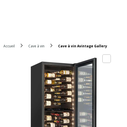
Accueil
Cave à vin
Cave à vin Avintage Gallery