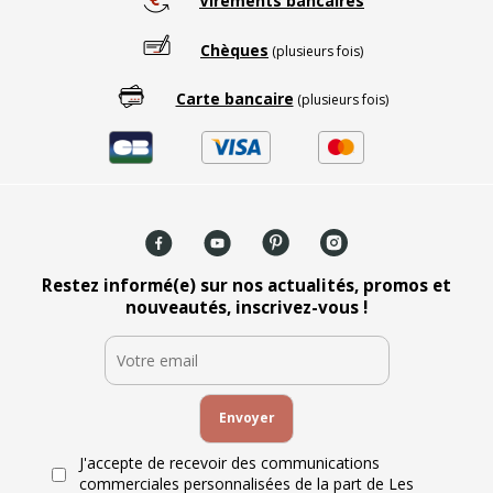
Virements bancaires
Chèques
(plusieurs fois)
Carte bancaire
(plusieurs fois)
Restez informé(e) sur nos actualités, promos et
nouveautés, inscrivez-vous !
J'accepte de recevoir des communications
commerciales personnalisées de la part de Les