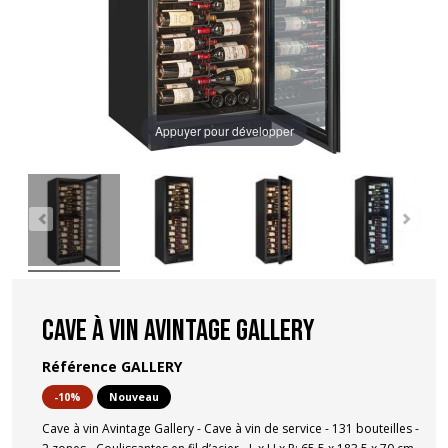
Appuyer pour développer
Cave à vin Avintage Gallery
Référence
GALLERY
-10%
Nouveau
Cave à vin Avintage Gallery - Cave à vin de service - 131 bouteilles -