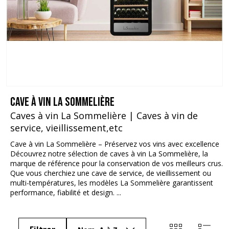
Cave à vin La Sommelière
Caves à vin La Sommelière | Caves à vin de
service, vieillissement,etc
Cave à vin La Sommelière – Préservez vos vins avec excellence
Découvrez notre sélection de caves à vin La Sommelière, la
marque de référence pour la conservation de vos meilleurs crus.
Que vous cherchiez une cave de service, de vieillissement ou
multi-températures, les modèles La Sommelière garantissent
performance, fiabilité et design. ...