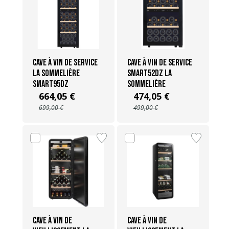
Cave à vin de Service
Cave à vin de service
La Sommelière
SMART52DZ La
SMART95DZ
Sommelière
664,05 €
474,05 €
699,00 €
499,00 €
Cave à vin de
Cave à vin de