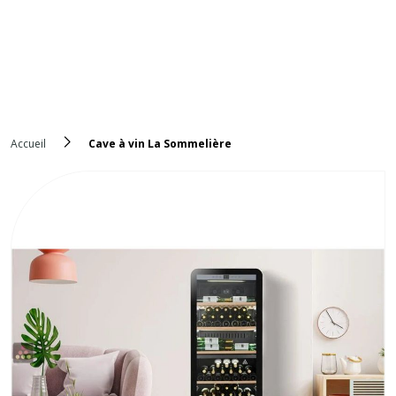
Accueil
Cave à vin La Sommelière