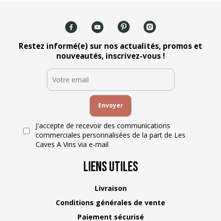
Restez informé(e) sur nos actualités, promos et
nouveautés, inscrivez-vous !
J'accepte de recevoir des communications
commerciales personnalisées de la part de Les
Caves A Vins via e-mail
Liens Utiles
Livraison
Conditions générales de vente
Paiement sécurisé