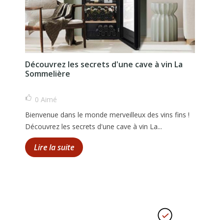
Découvrez les secrets d'une cave à vin La
Sommelière
0
Aimé
Bienvenue dans le monde merveilleux des vins fins !
Découvrez les secrets d'une cave à vin La...
Lire la suite