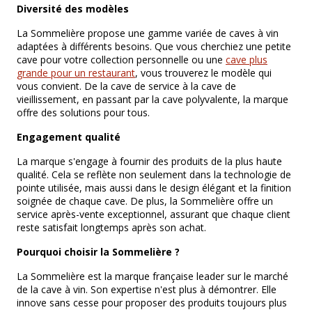
Diversité des modèles
La Sommelière propose une gamme variée de caves à vin
adaptées à différents besoins. Que vous cherchiez une petite
cave pour votre collection personnelle ou une
cave plus
grande pour un restaurant
, vous trouverez le modèle qui
vous convient. De la cave de service à la cave de
vieillissement, en passant par la cave polyvalente, la marque
offre des solutions pour tous.
Engagement qualité
La marque s'engage à fournir des produits de la plus haute
qualité. Cela se reflète non seulement dans la technologie de
pointe utilisée, mais aussi dans le design élégant et la finition
soignée de chaque cave. De plus, la Sommelière offre un
service après-vente exceptionnel, assurant que chaque client
reste satisfait longtemps après son achat.
Pourquoi choisir la Sommelière ?
La Sommelière est la marque française leader sur le marché
de la cave à vin. Son expertise n'est plus à démontrer. Elle
innove sans cesse pour proposer des produits toujours plus