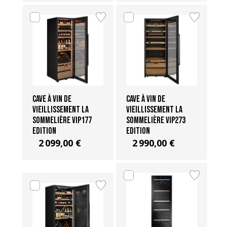
Cave à vin de
Cave à vin de
vieillissement La
Vieillissement La
Sommelière VIP177
Sommelière VIP273
EDITION
EDITION
2 099,00 €
2 990,00 €