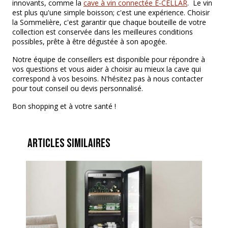
innovants, comme la
cave à vin connectée E-CELLAR
. Le vin
est plus qu'une simple boisson; c'est une expérience. Choisir
la Sommelière, c'est garantir que chaque bouteille de votre
collection est conservée dans les meilleures conditions
possibles, prête à être dégustée à son apogée.
Notre équipe de conseillers est disponible pour répondre à
vos questions et vous aider à choisir au mieux la cave qui
correspond à vos besoins. N'hésitez pas à nous contacter
pour tout conseil ou devis personnalisé.
Bon shopping et à votre santé !
Articles Similaires