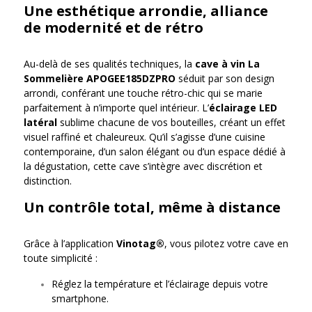
Une esthétique arrondie, alliance
de modernité et de rétro
Au-delà de ses qualités techniques, la
cave à vin La
Sommelière APOGEE185DZPRO
séduit par son design
arrondi, conférant une touche rétro-chic qui se marie
parfaitement à n’importe quel intérieur. L’
éclairage LED
latéral
sublime chacune de vos bouteilles, créant un effet
visuel raffiné et chaleureux. Qu’il s’agisse d’une cuisine
contemporaine, d’un salon élégant ou d’un espace dédié à
la dégustation, cette cave s’intègre avec discrétion et
distinction.
Un contrôle total, même à distance
Grâce à l’application
Vinotag®
, vous pilotez votre cave en
toute simplicité :
Réglez la température et l’éclairage depuis votre
smartphone.