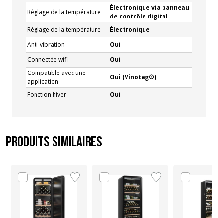
Électronique via panneau
Réglage de la température
de contrôle digital
Réglage de la température
Électronique
Anti-vibration
Oui
Connectée wifi
Oui
Compatible avec une
Oui (Vinotag®)
application
Fonction hiver
Oui
Produits similaires