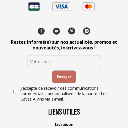
Restez informé(e) sur nos actualités, promos et
nouveautés, inscrivez-vous !
J'accepte de recevoir des communications
commerciales personnalisées de la part de Les
Caves A Vins via e-mail
Liens Utiles
Livraison