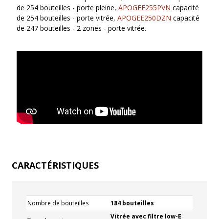
de 254 bouteilles - porte pleine,
APOGEE255PVN
capacité
de 254 bouteilles - porte vitrée,
APOGEE250DZN
capacité
de 247 bouteilles - 2 zones - porte vitrée.
CARACTÉRISTIQUES
Nombre de bouteilles
184 bouteilles
Vitrée avec filtre low-E