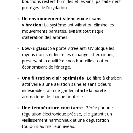
bouchons restent humides et les vins, parfaitement
protégés de l’oxydation.
Un environnement silencieux et sans
vibration
: Le système anti-vibration élimine les
mouvements parasites, évitant tout risque
d’altération des arômes.
Low-E glass
: Sa porte vitrée anti-UV bloque les
rayons nocifs et limite les échanges thermiques,
préservant la qualité de vos bouteilles tout en
économisant de l’énergie.
Une filtration d’air optimisée
: Le filtre à charbon
actif veille à une aération saine et sans odeurs
indésirables, afin de garder intacte la pureté
aromatique de chaque bouteille.
Une température constante
: Gérée par une
régulation électronique précise, elle garantit un
vieillissement harmonieux et une dégustation
toujours au meilleur niveau.