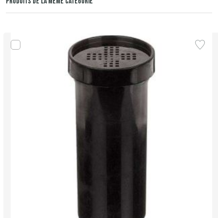
PRODUITS DE LA MÊME CATÉGORIE