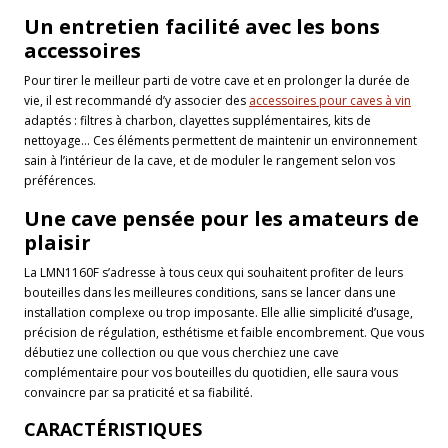
Un entretien facilité avec les bons
accessoires
Pour tirer le meilleur parti de votre cave et en prolonger la durée de
vie, il est recommandé d’y associer des
accessoires pour caves à vin
adaptés : filtres à charbon, clayettes supplémentaires, kits de
nettoyage… Ces éléments permettent de maintenir un environnement
sain à l’intérieur de la cave, et de moduler le rangement selon vos
préférences.
Une cave pensée pour les amateurs de
plaisir
La LMN1160F s’adresse à tous ceux qui souhaitent profiter de leurs
bouteilles dans les meilleures conditions, sans se lancer dans une
installation complexe ou trop imposante. Elle allie simplicité d’usage,
précision de régulation, esthétisme et faible encombrement. Que vous
débutiez une collection ou que vous cherchiez une cave
complémentaire pour vos bouteilles du quotidien, elle saura vous
convaincre par sa praticité et sa fiabilité.
CARACTÉRISTIQUES