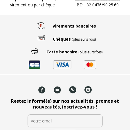
virement ou par chèque
BE: +32 0476/90.25.69
Virements bancaires
Chèques
(plusieurs fois)
Carte bancaire
(plusieurs fois)
Restez informé(e) sur nos actualités, promos et
nouveautés, inscrivez-vous !