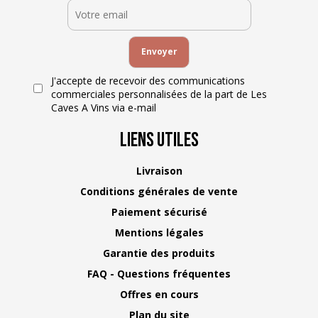
J'accepte de recevoir des communications
commerciales personnalisées de la part de Les
Caves A Vins via e-mail
Liens Utiles
Livraison
Conditions générales de vente
Paiement sécurisé
Mentions légales
Garantie des produits
FAQ - Questions fréquentes
Offres en cours
Plan du site