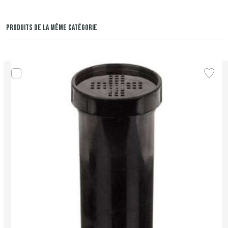
PRODUITS DE LA MÊME CATÉGORIE