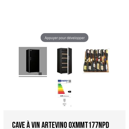
Appuyer pour développer
Cave à vin Artevino OXMMT177NPD