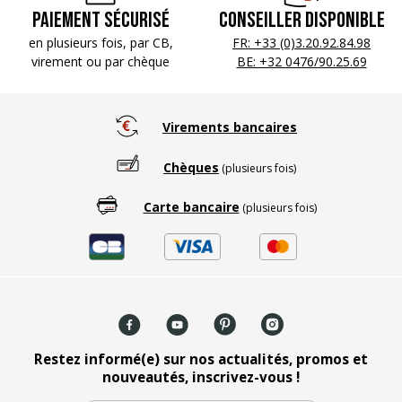
Paiement sécurisé
Conseiller disponible
en plusieurs fois, par CB,
FR: +33 (0)3.20.92.84.98
virement ou par chèque
BE: +32 0476/90.25.69
Virements bancaires
Chèques
(plusieurs fois)
Carte bancaire
(plusieurs fois)
Restez informé(e) sur nos actualités, promos et
nouveautés, inscrivez-vous !