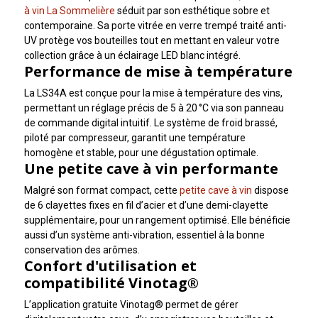
à vin La Sommelière
séduit par son esthétique sobre et
contemporaine. Sa porte vitrée en verre trempé traité anti-
UV protège vos bouteilles tout en mettant en valeur votre
collection grâce à un éclairage LED blanc intégré.
Performance de mise à température
La LS34A est conçue pour la mise à température des vins,
permettant un réglage précis de 5 à 20 °C via son panneau
de commande digital intuitif. Le système de froid brassé,
piloté par compresseur, garantit une température
homogène et stable, pour une dégustation optimale.
Une petite cave à vin performante
Malgré son format compact, cette
petite cave à vin
dispose
de 6 clayettes fixes en fil d’acier et d’une demi-clayette
supplémentaire, pour un rangement optimisé. Elle bénéficie
aussi d’un système anti-vibration, essentiel à la bonne
conservation des arômes.
Confort d'utilisation et
compatibilité Vinotag®
L’application gratuite Vinotag® permet de gérer