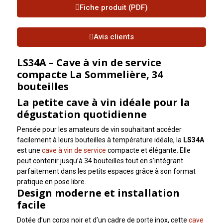
Fiche produit (PDF)
Avis clients
LS34A – Cave à vin de service
compacte La Sommelière, 34
bouteilles
La petite cave à vin idéale pour la
dégustation quotidienne
Pensée pour les amateurs de vin souhaitant accéder
facilement à leurs bouteilles à température idéale, la
LS34A
est une
cave à vin de service
compacte et élégante. Elle
peut contenir jusqu’à 34 bouteilles tout en s’intégrant
parfaitement dans les petits espaces grâce à son format
pratique en pose libre.
Design moderne et installation
facile
Dotée d’un corps noir et d’un cadre de porte inox, cette
cave