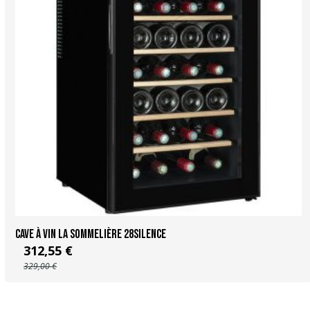
Cave à vin La Sommelière 28SILENCE
312,55 €
329,00 €