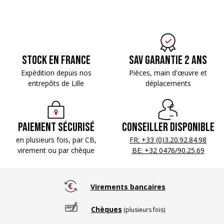
Stock en France
SAV Garantie 2 ans
Expédition depuis nos
Pièces, main d'œuvre
et
entrepôts de Lille
déplacements
Paiement sécurisé
Conseiller disponible
en plusieurs fois, par CB,
FR: +33 (0)3.20.92.84.98
virement ou par chèque
BE: +32 0476/90.25.69
Virements bancaires
Chèques
(plusieurs fois)