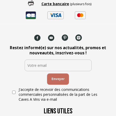
Carte bancaire
(plusieurs fois)
Restez informé(e) sur nos actualités, promos et
nouveautés, inscrivez-vous !
J'accepte de recevoir des communications
commerciales personnalisées de la part de Les
Caves A Vins via e-mail
Liens Utiles