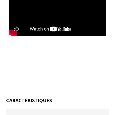
CARACTÉRISTIQUES