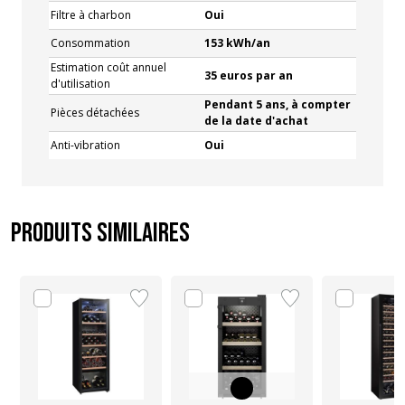
Filtre à charbon
Oui
Consommation
153 kWh/an
Estimation coût annuel
35 euros par an
d'utilisation
Pendant 5 ans, à compter
Pièces détachées
de la date d'achat
Anti-vibration
Oui
Produits similaires