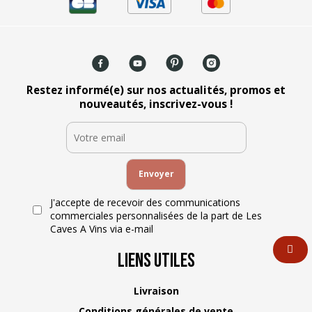
Restez informé(e) sur nos actualités, promos et
nouveautés, inscrivez-vous !
J'accepte de recevoir des communications
commerciales personnalisées de la part de Les
Caves A Vins via e-mail
Liens Utiles
Livraison
Conditions générales de vente