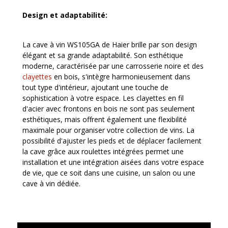
Design et adaptabilité:
La cave à vin WS105GA de Haier brille par son design
élégant et sa grande adaptabilité. Son esthétique
moderne, caractérisée par une carrosserie noire et des
clayettes
en bois, s'intègre harmonieusement dans
tout type d'intérieur, ajoutant une touche de
sophistication à votre espace. Les clayettes en fil
d'acier avec frontons en bois ne sont pas seulement
esthétiques, mais offrent également une flexibilité
maximale pour organiser votre collection de vins. La
possibilité d'ajuster les pieds et de déplacer facilement
la cave grâce aux roulettes intégrées permet une
installation et une intégration aisées dans votre espace
de vie, que ce soit dans une cuisine, un salon ou une
cave à vin dédiée.