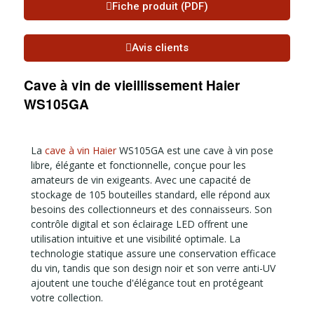
Fiche produit (PDF)
Avis clients
Cave à vin de vieillissement Haier
WS105GA
La
cave à vin Haier
WS105GA est une cave à vin pose
libre, élégante et fonctionnelle, conçue pour les
amateurs de vin exigeants. Avec une capacité de
stockage de 105 bouteilles standard, elle répond aux
besoins des collectionneurs et des connaisseurs. Son
contrôle digital et son éclairage LED offrent une
utilisation intuitive et une visibilité optimale. La
technologie statique assure une conservation efficace
du vin, tandis que son design noir et son verre anti-UV
ajoutent une touche d'élégance tout en protégeant
votre collection.