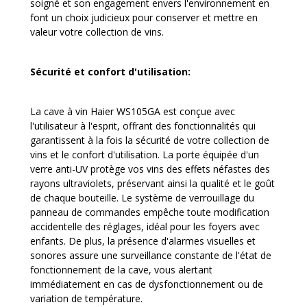
soigné et son engagement envers l'environnement en
font un choix judicieux pour conserver et mettre en
valeur votre collection de vins.
Sécurité et confort d'utilisation:
La
cave à vin Haier
WS105GA est conçue avec
l'utilisateur à l'esprit, offrant des fonctionnalités qui
garantissent à la fois la sécurité de votre collection de
vins et le confort d'utilisation. La porte équipée d'un
verre anti-UV protège vos vins des effets néfastes des
rayons ultraviolets, préservant ainsi la qualité et le goût
de chaque bouteille. Le système de verrouillage du
panneau de commandes empêche toute modification
accidentelle des réglages, idéal pour les foyers avec
enfants. De plus, la présence d'alarmes visuelles et
sonores assure une surveillance constante de l'état de
fonctionnement de la cave, vous alertant
immédiatement en cas de dysfonctionnement ou de
variation de température.